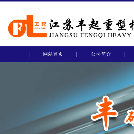
｜
网站首页
｜
公司简介