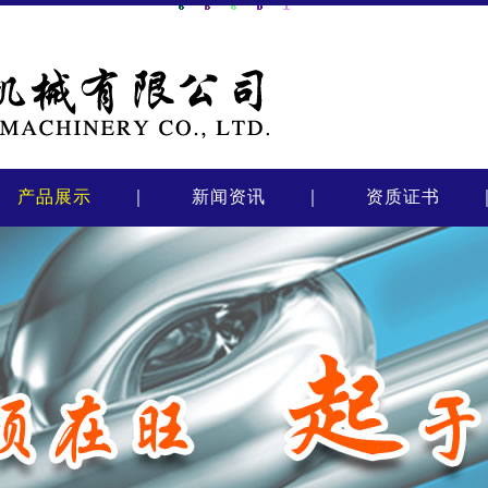
｜
产品展示
｜
新闻资讯
｜
资质证书