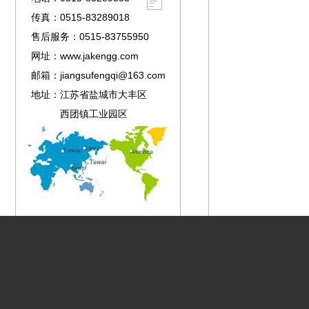
传真：0515-83289018
售后服务：0515-83755950
网址：
www.jakengg.com
邮箱：
jiangsufengqi@163.com
地址：江苏省盐城市大丰区
西团镇工业园区