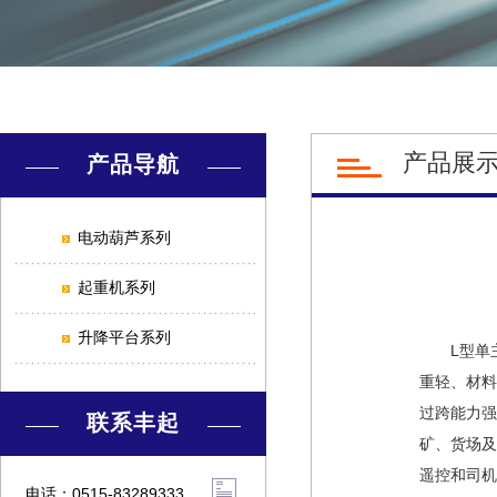
产品展
产品导航
电动葫芦系列
起重机系列
升降平台系列
L型单主
重轻、材料省
过跨能力强
联系丰起
矿、货场及
遥控和司机
电话：0515-83289333